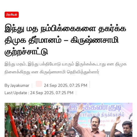
அரசியல்
இந்து மத நம்பிக்கைகளை தகர்க்க
திமுக தீர்மானம் – கிருஷ்ணசாமி
குற்றச்சாட்டு
இந்து மதம், இந்து பக்தியோடு யாரும் இருக்கக்கூடாது என திமுக
நினைக்கிறது என கிருஷ்ணசாமி தெரிவித்துள்ளார்
By
Jayakumar
24 Sep 2025, 07:25 PM
Last Update : 24 Sep 2025, 07:25 PM