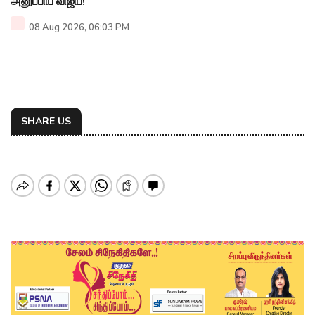
அனுப்பிய விஜய்!
08 Aug 2026, 06:03 PM
SHARE US