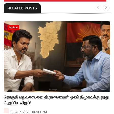
RELATED POSTS
அரசியல்
தொகுதி மறுவரையறை: திருமாவளவன் மூலம் திமுகவுக்கு தூது
அனுப்பிய விஜய்!
08 Aug 2026, 06:03 PM