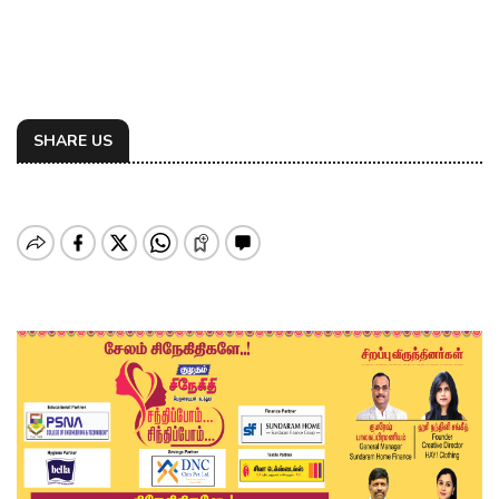
SHARE US