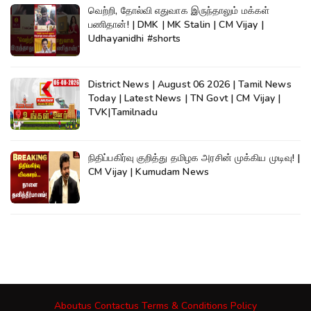
வெற்றி, தோல்வி எதுவாக இருந்தாலும் மக்கள்
பணிதான்! | DMK | MK Stalin | CM Vijay |
Udhayanidhi #shorts
District News | August 06 2026 | Tamil News
Today | Latest News | TN Govt | CM Vijay |
TVK|Tamilnadu
நிதிப்பகிர்வு குறித்து தமிழக அரசின் முக்கிய முடிவு! |
CM Vijay | Kumudam News
Aboutus
Contactus
Terms & Conditions
Policy