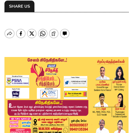
SHARE US