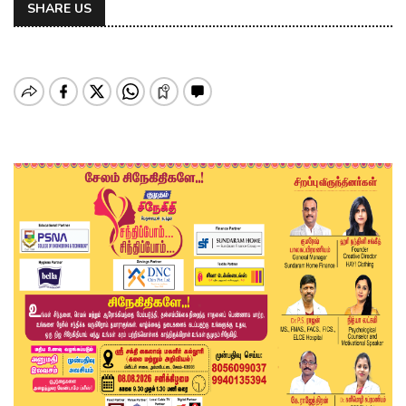
SHARE US