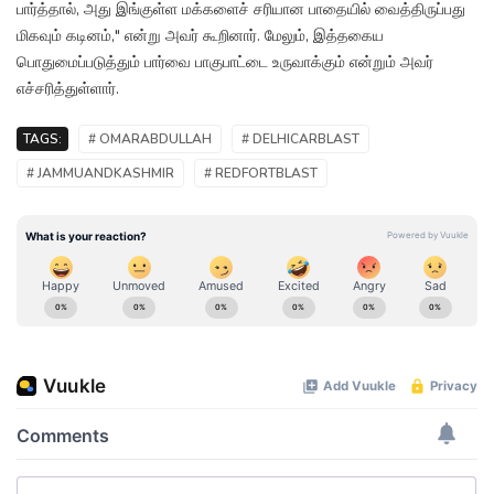
பார்த்தால், அது இங்குள்ள மக்களைச் சரியான பாதையில் வைத்திருப்பது
மிகவும் கடினம்," என்று அவர் கூறினார். மேலும், இத்தகைய
பொதுமைப்படுத்தும் பார்வை பாகுபாட்டை உருவாக்கும் என்றும் அவர்
எச்சரித்துள்ளார்.
TAGS:
# OMARABDULLAH
# DELHICARBLAST
# JAMMUANDKASHMIR
# REDFORTBLAST