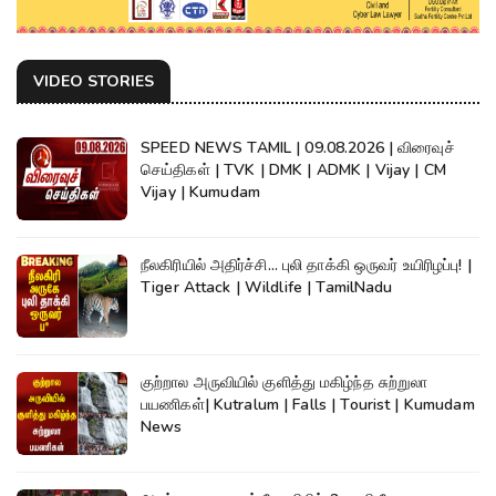
VIDEO STORIES
SPEED NEWS TAMIL | 09.08.2026 | விரைவுச்
செய்திகள் | TVK | DMK | ADMK | Vijay | CM
Vijay | Kumudam
நீலகிரியில் அதிர்ச்சி... புலி தாக்கி ஒருவர் உயிரிழப்பு! |
Tiger Attack | Wildlife | TamilNadu
குற்றால அருவியில் குளித்து மகிழ்ந்த சுற்றுலா
பயணிகள்| Kutralum | Falls | Tourist | Kumudam
News