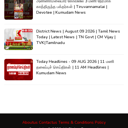
அண்ணாமலையார் கோவிலில் 3 மணி நேரமாக
காத்திருந்த பக்தர்கள் | Tiruvannamalai |
Devotee | Kumudam News
District News | August 09 2026 | Tamil News
Today | Latest News | TN Govt | CM Vijay |
TVK|Tamilnadu
Today Headlines - 09 AUG 2026 | 11 மணி
தலைப்புச் செய்திகள் | 11 AM Headlines |
Kumudam News
Aboutus
Contactus
Terms & Conditions
Policy