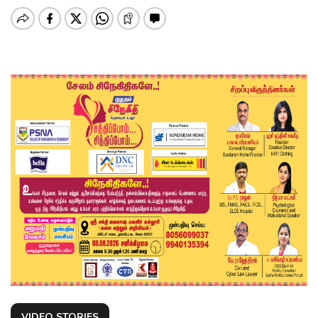
VIDEO STORIES