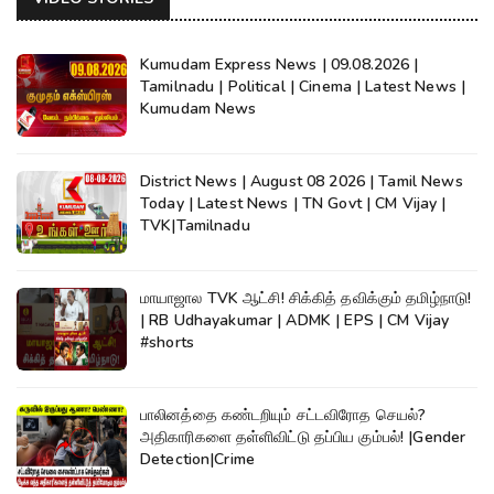
Kumudam Express News | 09.08.2026 |
Tamilnadu | Political | Cinema | Latest News |
Kumudam News
District News | August 08 2026 | Tamil News
Today | Latest News | TN Govt | CM Vijay |
TVK|Tamilnadu
மாயாஜால TVK ஆட்சி! சிக்கித் தவிக்கும் தமிழ்நாடு!
| RB Udhayakumar | ADMK | EPS | CM Vijay
#shorts
பாலினத்தை கண்டறியும் சட்டவிரோத செயல்?
அதிகாரிகளை தள்ளிவிட்டு தப்பிய கும்பல்! |Gender
Detection|Crime