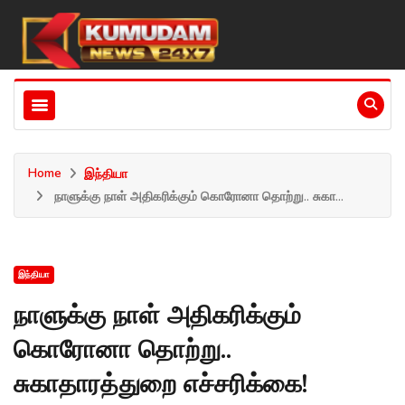
Home
இந்தியா
நாளுக்கு நாள் அதிகரிக்கும் கொரோனா தொற்று.. சுகா...
இந்தியா
நாளுக்கு நாள் அதிகரிக்கும்
கொரோனா தொற்று..
சுகாதாரத்துறை எச்சரிக்கை!