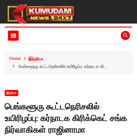
Home
இந்தியா
பெங்களூரு கூட்டநெரிசலில் உயிரிழப்பு: கர்நாடக கி...
இந்தியா
பெங்களூரு கூட்டநெரிசலில்
உயிரிழப்பு: கர்நாடக கிரிக்கெட் சங்க
நிர்வாகிகள் ராஜினாமா