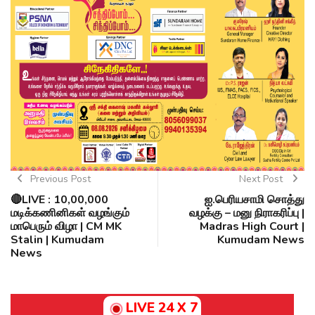
Previous Post
Next Post
🔴LIVE : 10,00,000
ஐ.பெரியசாமி சொத்து
மடிக்கணினிகள் வழங்கும்
வழக்கு – மனு நிராகரிப்பு |
மாபெரும் விழா | CM MK
Madras High Court |
Stalin | Kumudam
Kumudam News
News
LIVE 24 X 7