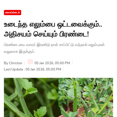
லைஃப்ஸ்டைல்
உடைந்த எலும்பை ஒட்டவைக்கும்..
அதிசயம் செய்யும் பிரண்டை!
பிரண்டையை வாரம் இரண்டு நாள் சாப்பிட்டு வந்தால் எலும்புகள்
வலுவாக இருக்கும்.
By
Christon
05 Jan 2026, 05:00 PM
Last Update : 05 Jan 2026, 05:00 PM