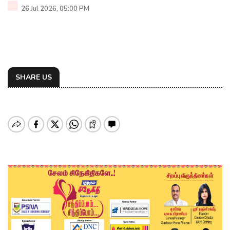
26 Jul 2026, 05:00 PM
SHARE US