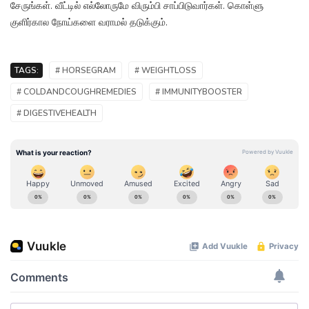
சேருங்கள். வீட்டில் எல்லோருமே விரும்பி சாப்பிடுவார்கள். கொள்ளு
குளிர்கால நோய்களை வராமல் தடுக்கும்.
TAGS:
# HORSEGRAM
# WEIGHTLOSS
# COLDANDCOUGHREMEDIES
# IMMUNITYBOOSTER
# DIGESTIVEHEALTH