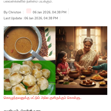
பலவகைகளில் நன்மை பயக்கும்.
By
Christon
06 Jan 2026, 04:38 PM
Last Update : 06 Jan 2026, 04:38 PM
கொழுத்தவனுக்கு மட்டும் அல்ல குளிருக்கும் கொள்ளு..