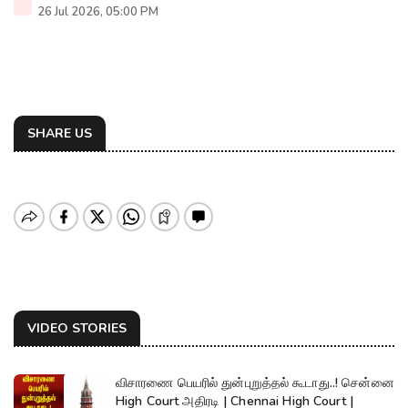
26 Jul 2026, 05:00 PM
SHARE US
VIDEO STORIES
விசாரணை பெயரில் துன்புறுத்தல் கூடாது..! சென்னை
High Court அதிரடி | Chennai High Court |