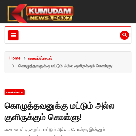
Home
லைஃப்ஸ்டைல்
கொழுத்தவனுக்கு மட்டும் அல்ல குளிருக்கும் கொள்ளு!
லைஃப்ஸ்டைல்
கொழுத்தவனுக்கு மட்டும் அல்ல
குளிருக்கும் கொள்ளு!
எடையைக் குறைக்க மட்டும் அல்ல... கொள்ளு இன்னும்