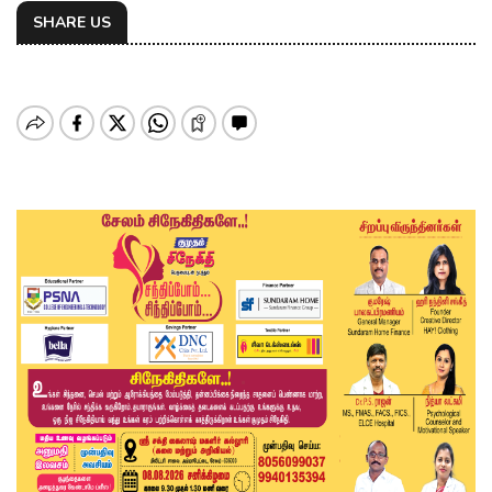
SHARE US