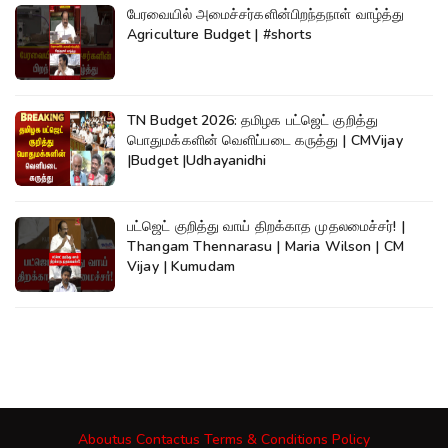
பேரவையில் அமைச்சர்களின்பிறந்தநாள் வாழ்த்து
Agriculture Budget | #shorts
TN Budget 2026: தமிழக பட்ஜெட் குறித்து
பொதுமக்களின் வெளிப்படை கருத்து | CMVijay
|Budget |Udhayanidhi
பட்ஜெட் குறித்து வாய் திறக்காத முதலமைச்சர்! |
Thangam Thennarasu | Maria Wilson | CM
Vijay | Kumudam
Aboutus
Contactus
Terms & Conditions
Policy