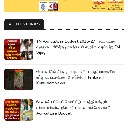
VIDEO STORIES
TN Agriculture Budget 2026-27 | சபாநாயகர்
வருகை... சிரித்த முகத்துடன் எழுந்து வரவேற்ற CM
Vijay
வெள்ளநீரில் அடித்து வந்த உடும்பு.. குற்றாலத்தில்
சுற்றுலா பயணிகள் அதிர்ச்சி! | Tenkasi |
KumudamNews
வேளான் பட்ஜெட் வெளியீடு.. காத்திருக்கும்
விவசாயிகள்.. புதிய திட்டங்கள் என்னென்ன?
Agriculture Budget