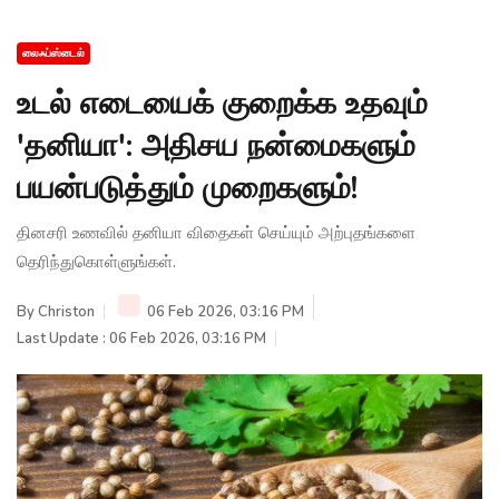
லைஃப்ஸ்டைல்
உடல் எடையைக் குறைக்க உதவும்
'தனியா': அதிசய நன்மைகளும்
பயன்படுத்தும் முறைகளும்!
தினசரி உணவில் தனியா விதைகள் செய்யும் அற்புதங்களை
தெரிந்துகொள்ளுங்கள்.
By
Christon
06 Feb 2026, 03:16 PM
Last Update : 06 Feb 2026, 03:16 PM