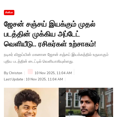
சினிமா
ஜேசன் சஞ்சய் இயக்கும் முதல்
படத்தின் முக்கிய அப்டேட்
வெளியீடு.. ரசிகர்கள் உற்சாகம்!
நடிகர் விஜய்யின் மகனான ஜேசன் சஞ்சய் இயக்கத்தில் உருவாகும்
புதிய படத்தின் டைட்டில் வெளியாகியுள்ளது.
By
Christon
10 Nov 2025, 11:04 AM
Last Update : 10 Nov 2025, 11:04 AM