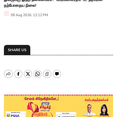
தற்போதைய நிலை!
08 Aug 2026, 12:12 PM
SHARE US