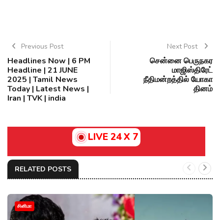
Previous Post
Next Post
Headlines Now | 6 PM
சென்னை பெருநகர
Headline | 21 JUNE
மாஜிஸ்திரேட்
2025 | Tamil News
நீதிமன்றத்தில் யோகா
Today | Latest News |
தினம்
Iran | TVK | india
LIVE 24 X 7
RELATED POSTS
சினிமா