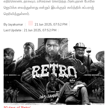
எதிர்கொண்டதாகவும், ரசிகர்கள் கொடுத்த அன்புதான் போரில்
ஜெயிக்க வைத்துள்ளது என்றும் இயக்குநர் கார்த்திக் சுப்பராஜ்
தெரிவித்துள்ளார்.
By
Jayakumar
21 Jun 2025, 07:52 PM
Last Update : 21 Jun 2025, 07:52 PM
50 days of 'Retro'