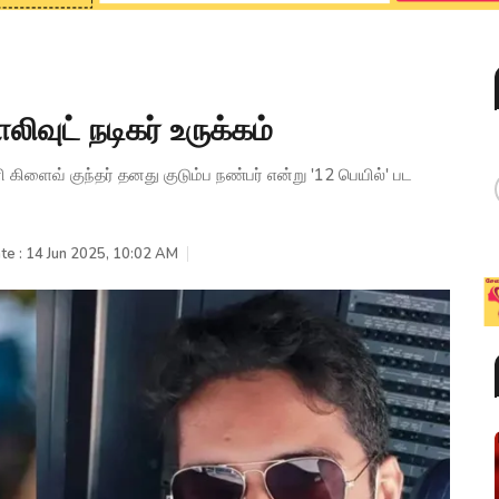
ிவுட் நடிகர் உருக்கம்
ிளைவ் குந்தர் தனது குடும்ப நண்பர் என்று '12 பெயில்' பட
te : 14 Jun 2025, 10:02 AM