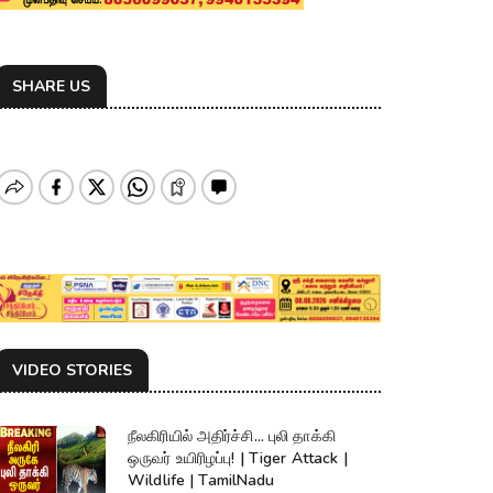
SHARE US
VIDEO STORIES
நீலகிரியில் அதிர்ச்சி... புலி தாக்கி
ஒருவர் உயிரிழப்பு! | Tiger Attack |
Wildlife | TamilNadu