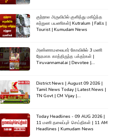
குற்றால அருவியில் குளித்து மகிழ்ந்த
சுற்றுலா பயணிகள்| Kutralum | Falls |
Tourist | Kumudam News
அண்ணாமலையார் கோவிலில் 3 மணி
நேரமாக காத்திருந்த பக்தர்கள் |
Tiruvannamalai | Devotee |
Kumudam News
District News | August 09 2026 |
Tamil News Today | Latest News |
TN Govt | CM Vijay |
TVK|Tamilnadu
Today Headlines - 09 AUG 2026 |
11 மணி தலைப்புச் செய்திகள் | 11 AM
Headlines | Kumudam News