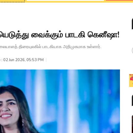
ெடுத்து வைக்கும் பாடகி கெனீஷா!
 மலையாளத் திரையுலகில் பாடகியாக அறிமுகமாக உள்ளார்.
 : 02 Jun 2026, 05:53 PM