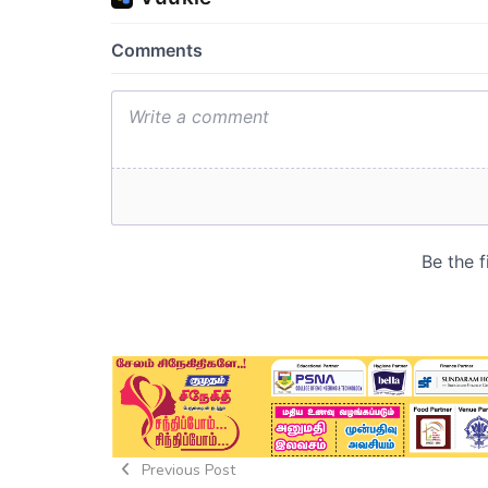
Previous Post