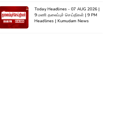
Today Headlines - 07 AUG 2026 |
9 மணி தலைப்புச் செய்திகள் | 9 PM
Headlines | Kumudam News