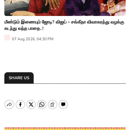
மீண்டும் இணையும் ஜோடி? விஜய் – சங்கீதா விவாகரத்து வழக்கு
கடந்து வந்த பாதை..!
07 Aug 2026, 04:30 PM
SHARE US