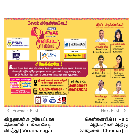
Previous Post
Next Post
விருதுநகர் அருகே பட்டாசு
சென்னையில் IT Raid
ஆலையில் பயங்கர வெடி
அதிகாரிகள் அதிரடி
விபத்து | Virudhanagar
சோதனை | Chennai | IT