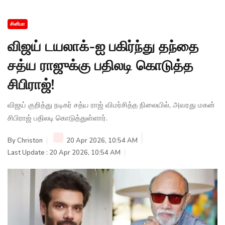
சினிமா
விஜய் டயலாக்-ஐ பகிர்ந்து தந்தை
சத்ய ராஜுக்கு பதிலடி கொடுத்த
சிபிராஜ்!
விஜய் குறித்து நடிகர் சத்ய ராஜ் விமர்சித்த நிலையில், அவரது மகன்
சிபிராஜ் பதிலடி கொடுத்துள்ளார்.
By
Christon
20 Apr 2026, 10:54 AM
Last Update : 20 Apr 2026, 10:54 AM