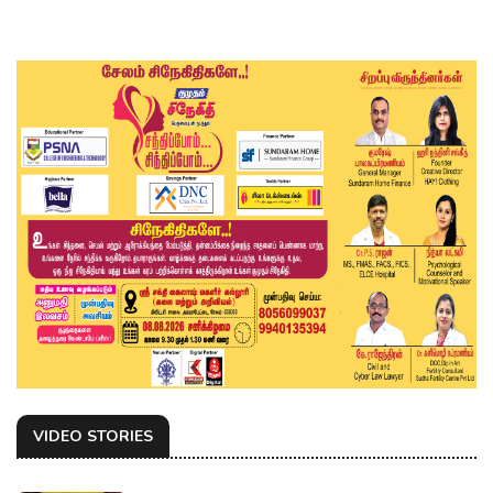
VIDEO STORIES