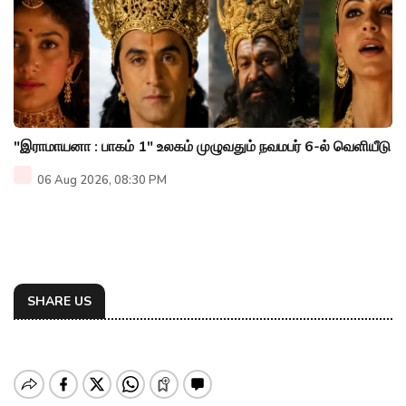
"இராமாயனா : பாகம் 1" உலகம் முழுவதும் நவமபர் 6-ல் வெளியீடு
06 Aug 2026, 08:30 PM
SHARE US