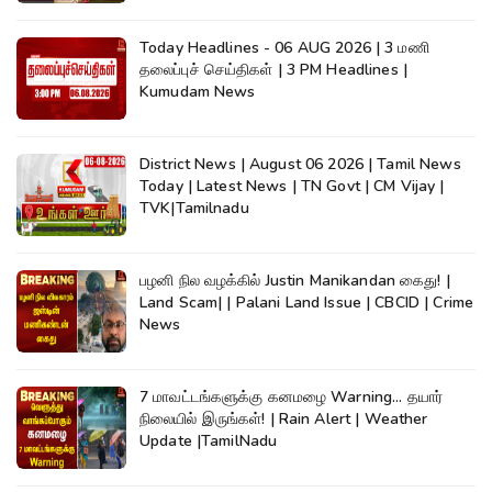
Today Headlines - 06 AUG 2026 | 3 மணி
தலைப்புச் செய்திகள் | 3 PM Headlines |
Kumudam News
District News | August 06 2026 | Tamil News
Today | Latest News | TN Govt | CM Vijay |
TVK|Tamilnadu
பழனி நில வழக்கில் Justin Manikandan கைது! |
Land Scam| | Palani Land Issue | CBCID | Crime
News
7 மாவட்டங்களுக்கு கனமழை Warning... தயார்
நிலையில் இருங்கள்! | Rain Alert | Weather
Update |TamilNadu