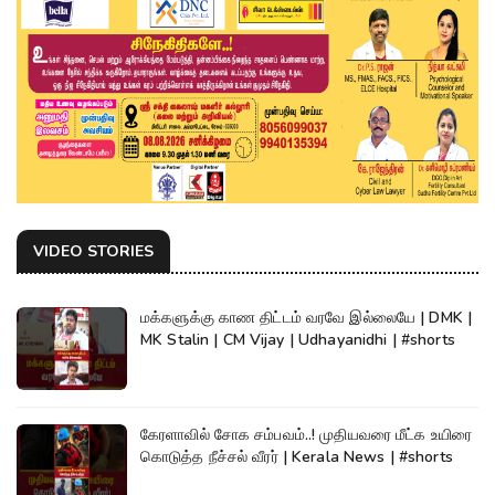
VIDEO STORIES
மக்களுக்கு காண திட்டம் வரவே இல்லையே | DMK |
MK Stalin | CM Vijay | Udhayanidhi | #shorts
கேரளாவில் சோக சம்பவம்..! முதியவரை மீட்க உயிரை
கொடுத்த நீச்சல் வீரர் | Kerala News | #shorts