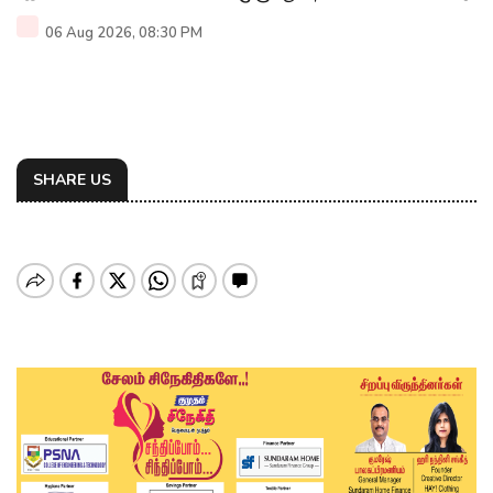
06 Aug 2026, 08:30 PM
SHARE US