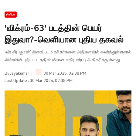
சினிமா
'விக்ரம்-63' படத்தின் பெயர்
இதுவா?-வெளியான புதிய தகவல்
‘வீர தீர சூரன்’ திரைப்படம் ரசிகர்களை அதிகளவில் கவர்ந்துள்ளதால்
விக்ரமின் புதிய படத்தின் மீதான எதிர்பார்ப்பு அதிகரித்துள்ளது.
By
Jayakumar
30 Mar 2025, 02:38 PM
Last Update : 30 Mar 2025, 02:38 PM