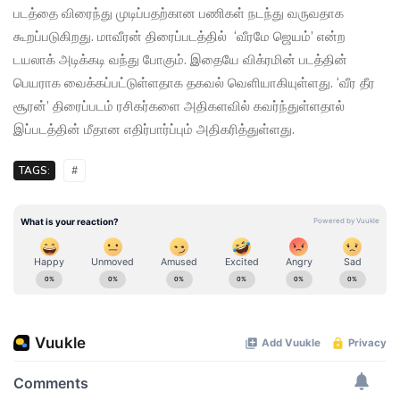
படத்தை விரைந்து முடிப்பதற்கான பணிகள் நடந்து வருவதாக
கூறப்படுகிறது. மாவீரன் திரைப்படத்தில் ‘வீரமே ஜெயம்’ என்ற
டயலாக் அடிக்கடி வந்து போகும். இதையே விக்ரமின் படத்தின்
பெயராக வைக்கப்பட்டுள்ளதாக தகவல் வெளியாகியுள்ளது. ‘வீர தீர
சூரன்’ திரைப்படம் ரசிகர்களை அதிகளவில் கவர்ந்துள்ளதால்
இப்படத்தின் மீதான எதிர்பார்ப்பும் அதிகரித்துள்ளது.
TAGS:
#