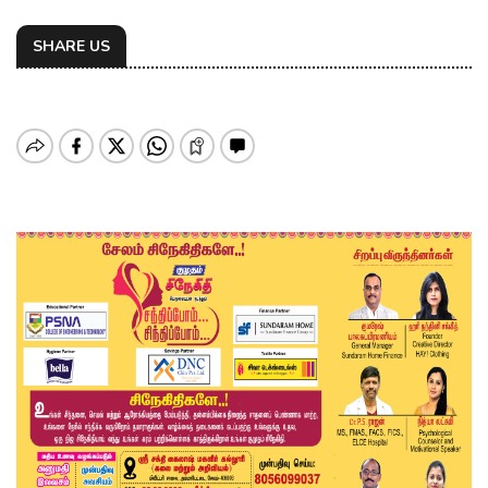
SHARE US