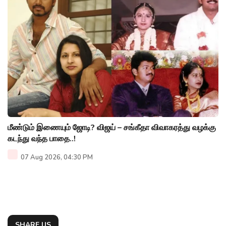
மீண்டும் இணையும் ஜோடி? விஜய் – சங்கீதா விவாகரத்து வழக்கு
கடந்து வந்த பாதை..!
07 Aug 2026, 04:30 PM
SHARE US