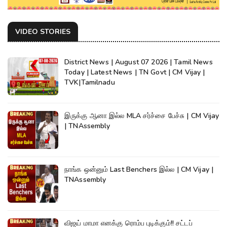
VIDEO STORIES
District News | August 07 2026 | Tamil News
Today | Latest News | TN Govt | CM Vijay |
TVK|Tamilnadu
இருக்கு ஆனா இல்ல MLA சர்ச்சை பேச்சு | CM Vijay
| TNAssembly
நாங்க ஒன்னும் Last Benchers இல்ல | CM Vijay |
TNAssembly
விஜய் மாமா எனக்கு ரொம்ப புடிக்கும்!! சட்டப்