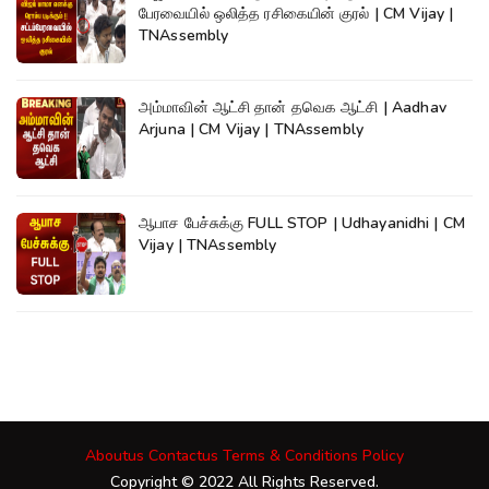
பேரவையில் ஒலித்த ரசிகையின் குரல் | CM Vijay |
TNAssembly
அம்மாவின் ஆட்சி தான் தவெக ஆட்சி | Aadhav
Arjuna | CM Vijay | TNAssembly
ஆபாச பேச்சுக்கு FULL STOP | Udhayanidhi | CM
Vijay | TNAssembly
Aboutus
Contactus
Terms & Conditions
Policy
Copyright © 2022 All Rights Reserved.