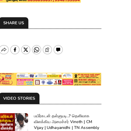
SHARE US
VIDEO STORIES
பயிர்கடன் தள்ளுபடி..? தெளிவாக
விளக்கிய அமைச்சர் Vinoth | CM
Vijay | Udhayanidhi | TN Assembly