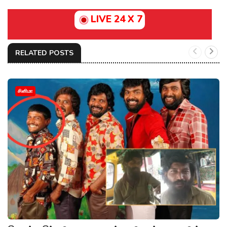
LIVE 24 X 7
RELATED POSTS
சினிமா