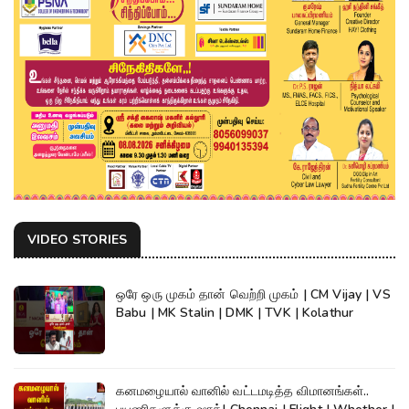
VIDEO STORIES
ஒரே ஒரு முகம் தான் வெற்றி முகம் | CM Vijay | VS
Babu | MK Stalin | DMK | TVK | Kolathur
கனமழையால் வானில் வட்டமடித்த விமானங்கள்..