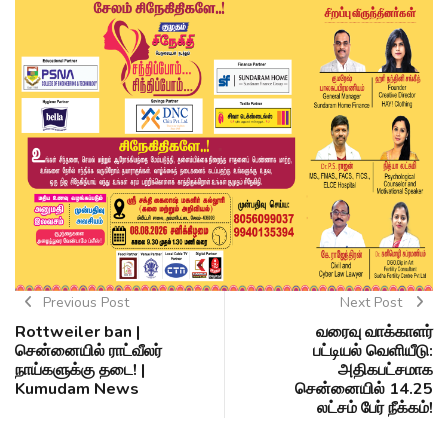
Previous Post
Next Post
Rottweiler ban |
வரைவு வாக்காளர்
சென்னையில் ராட்வீலர்
பட்டியல் வெளியீடு:
நாய்களுக்கு தடை! |
அதிகபட்சமாக
Kumudam News
சென்னையில் 14.25
லட்சம் பேர் நீக்கம்!