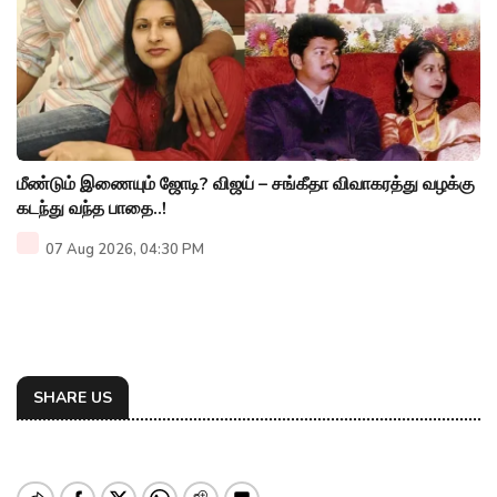
மீண்டும் இணையும் ஜோடி? விஜய் – சங்கீதா விவாகரத்து வழக்கு
கடந்து வந்த பாதை..!
07 Aug 2026, 04:30 PM
SHARE US