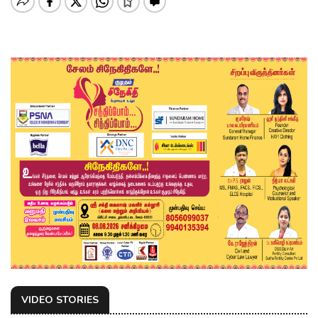
VIDEO STORIES