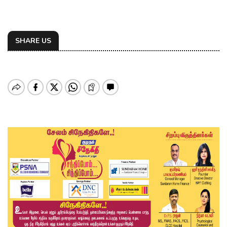
SHARE US