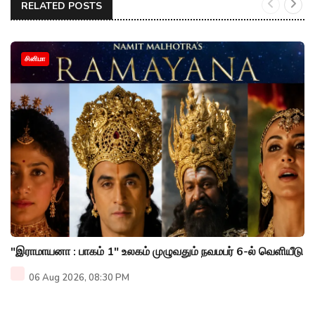
RELATED POSTS
சினிமா
"இராமாயனா : பாகம் 1" உலகம் முழுவதும் நவமபர் 6-ல் வெளியீடு
06 Aug 2026, 08:30 PM