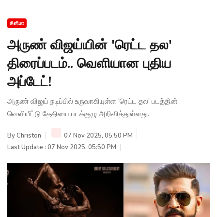
சினிமா
அருண் விஜய்யின் 'ரெட்ட தல'
திரைப்படம்.. வெளியான புதிய
அப்டேட்!
அருண் விஜய் நடிப்பில் உருவாகியுள்ள 'ரெட்ட தல' படத்தின்
வெளியீட்டு தேதியை படக்குழு அறிவித்துள்ளது.
By
Christon
07 Nov 2025, 05:50 PM
Last Update : 07 Nov 2025, 05:50 PM