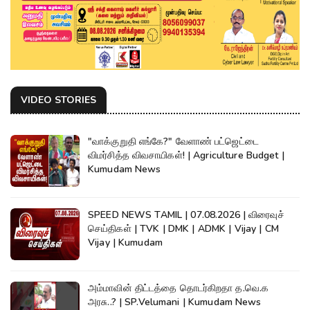
VIDEO STORIES
"வாக்குறுதி எங்கே?" வேளாண் பட்ஜெட்டை
விமர்சித்த விவசாயிகள்! | Agriculture Budget |
Kumudam News
SPEED NEWS TAMIL | 07.08.2026 | விரைவுச்
செய்திகள் | TVK | DMK | ADMK | Vijay | CM
Vijay | Kumudam
அம்மாவின் திட்டத்தை தொடர்கிறதா த.வெ.க
அரசு..? | SP.Velumani | Kumudam News