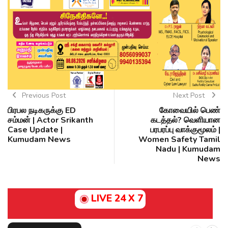
Previous Post
Next Post
பிரபல நடிகருக்கு ED
கோவையில் பெண்
சம்மன் | Actor Srikanth
கடத்தல்? வெளியான
Case Update |
பரபரப்பு வாக்குமூலம் |
Kumudam News
Women Safety Tamil
Nadu | Kumudam
News
LIVE 24 X 7