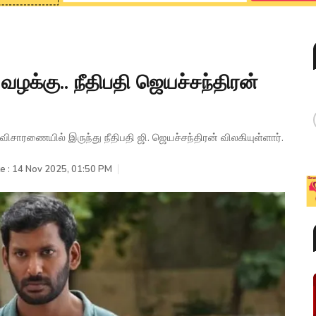
 வழக்கு.. நீதிபதி ஜெயச்சந்திரன்
 விசாரணையில் இருந்து நீதிபதி ஜி. ஜெயச்சந்திரன் விலகியுள்ளார்.
e : 14 Nov 2025, 01:50 PM