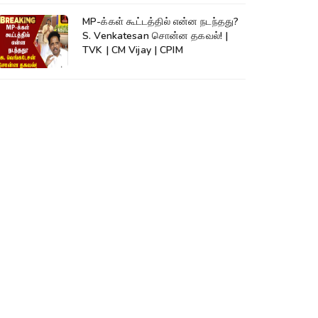
MP-க்கள் கூட்டத்தில் என்ன நடந்தது?
S. Venkatesan சொன்ன தகவல்! |
TVK | CM Vijay | CPIM