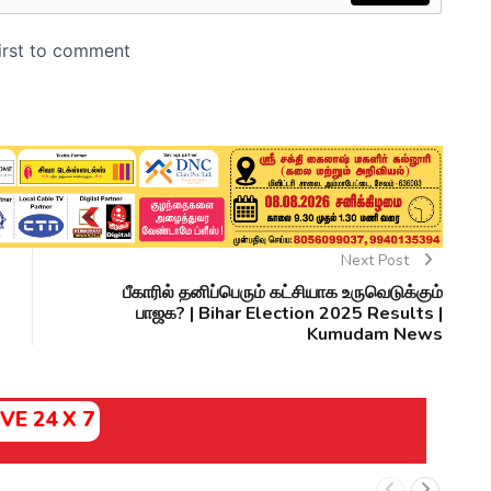
Next Post
பீகாரில் தனிப்பெரும் கட்சியாக உருவெடுக்கும்
பாஜக? | Bihar Election 2025 Results |
Kumudam News
IVE 24 X 7