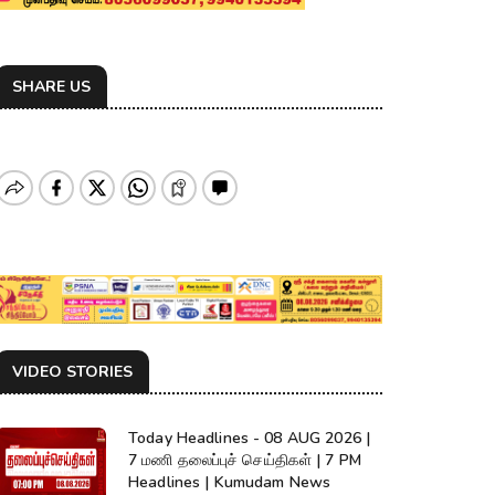
SHARE US
VIDEO STORIES
Today Headlines - 08 AUG 2026 |
7 மணி தலைப்புச் செய்திகள் | 7 PM
Headlines | Kumudam News