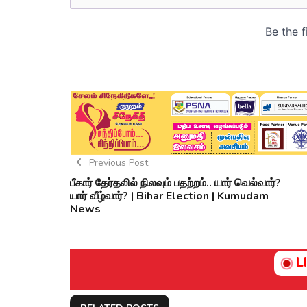
Previous Post
பீகார் தேர்தலில் நிலவும் பதற்றம்.. யார் வெல்வார்?
யார் வீழ்வார்? | Bihar Election | Kumudam
News
L