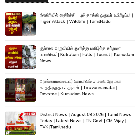
நீலகிரியில் அதிர்ச்சி... புலி தாக்கி ஒருவர் உயிரிழப்பு! |
Tiger Attack | Wildlife | TamilNadu
குற்றால அருவியில் குளித்து மகிழ்ந்த சுற்றுலா
பயணிகள்| Kutralum | Falls | Tourist | Kumudam
News
அண்ணாமலையார் கோவிலில் 3 மணி நேரமாக
காத்திருந்த பக்தர்கள் | Tiruvannamalai |
Devotee | Kumudam News
District News | August 09 2026 | Tamil News
Today | Latest News | TN Govt | CM Vijay |
TVK|Tamilnadu