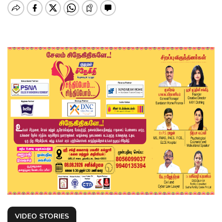
VIDEO STORIES