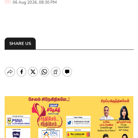
06 Aug 2026, 08:30 PM
SHARE US