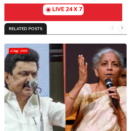
LIVE 24 X 7
RELATED POSTS
பட்ஜெட் 2026