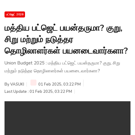
பட்ஜெட் 2026
மத்திய பட்ஜெட் பயன்தருமா? குறு,
சிறு மற்றும் நடுத்தர
தொழிலாளர்கள் பயனடைவார்களா?
Union Budget 2025 : மத்திய பட்ஜெட் பயன்தருமா? குறு, சிறு
மற்றும் நடுத்தர தொழிலாளர்கள் பயனடைவார்களா?
By
VASUKI
01 Feb 2025, 03:22 PM
Last Update : 01 Feb 2025, 03:22 PM