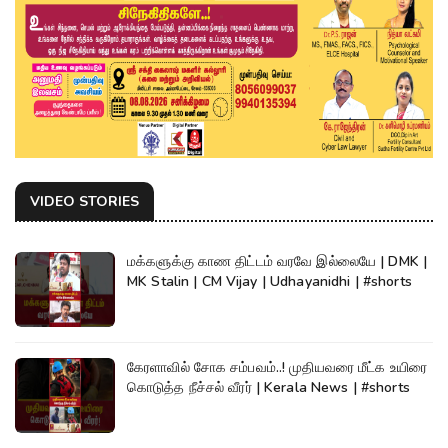
VIDEO STORIES
மக்களுக்கு காண திட்டம் வரவே இல்லையே | DMK |
MK Stalin | CM Vijay | Udhayanidhi | #shorts
கேரளாவில் சோக சம்பவம்..! முதியவரை மீட்க உயிரை
கொடுத்த நீச்சல் வீரர் | Kerala News | #shorts