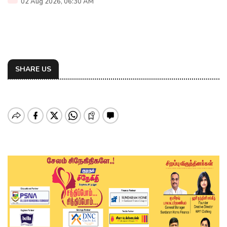
02 Aug 2026, 06:30 AM
SHARE US