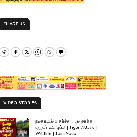
SHARE US
VIDEO STORIES
நீலகிரியில் அதிர்ச்சி... புலி தாக்கி
ஒருவர் உயிரிழப்பு! | Tiger Attack |
Wildlife | TamilNadu