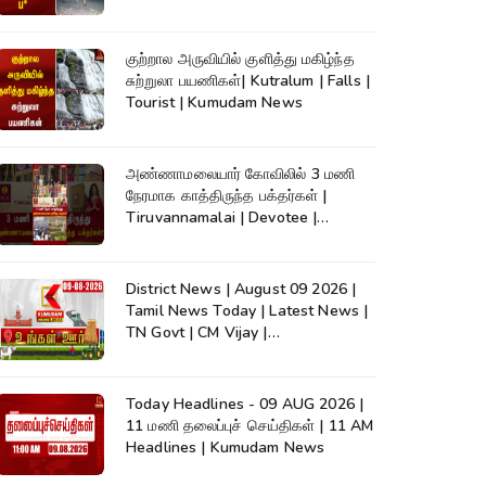
குற்றால அருவியில் குளித்து மகிழ்ந்த
சுற்றுலா பயணிகள்| Kutralum | Falls |
Tourist | Kumudam News
அண்ணாமலையார் கோவிலில் 3 மணி
நேரமாக காத்திருந்த பக்தர்கள் |
Tiruvannamalai | Devotee |
Kumudam News
District News | August 09 2026 |
Tamil News Today | Latest News |
TN Govt | CM Vijay |
TVK|Tamilnadu
Today Headlines - 09 AUG 2026 |
11 மணி தலைப்புச் செய்திகள் | 11 AM
Headlines | Kumudam News