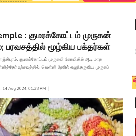
ple : குமரக்கோட்டம் முருகன்
; பரவசத்தில் மூழ்கிய பக்தர்கள்
்சிபுரம், குமரக்கோட்டம் முருகன் கோயிலில் ஆடி மாத
்தேர் உற்சவத்தில், வெள்ளி தேரில் எழுந்தருளிய முருகப்
 : 14 Aug 2024, 01:38 PM