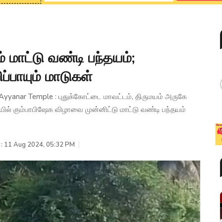
 மாட்டு வண்டி பந்தயம்;
ப்பாயும் மாடுகள்
 Ayyanar Temple : புதுக்கோட்டை மாவட்டம், திருமயம் அருகே
யில் கும்பாபிஷேக விழாவை முன்னிட்டு மாட்டு வண்டி பந்தயம்
 : 11 Aug 2024, 05:32 PM