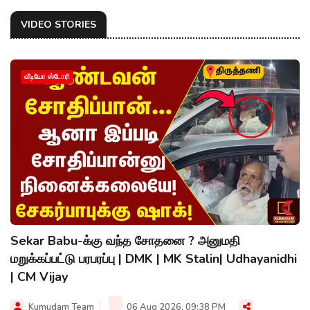
VIDEO STORIES
வீடியோ ஸ்டோரி
Sekar Babu-க்கு வந்த சோதனை ? அனுமதி
மறுக்கப்பட்டு பரபரப்பு | DMK | MK Stalin| Udhayanidhi
| CM Vijay
Kumudam Team
06 Aug 2026, 09:38 PM