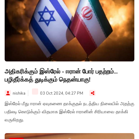
அதிகரிக்கும் இஸ்ரேல் - ஈரான் போர் பதற்றம்...
பழிதீர்க்கத் துடிக்கும் நெதன்யாகு!
nishika
03 Oct 2024, 04:27 PM
இஸ்ரேல் மீது ஈரான் ஏவுகணை தாக்குதல் நடத்திய நிலையில் அதற்கு
பதிலடி கொடுக்கும் விதமாக இஸ்ரேல் ஈரானின் சிரியாவை தாக்கி
வருகிறது.