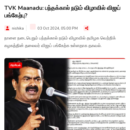
TVK Maanadu: பந்தக்கால் நடும் விழாவில் விஜய்
பங்கேற்பு?
nishika
03 Oct 2024, 05:00 PM
நாளை நடைபெறும் பந்தக்கால் நடும் விழாவில் தமிழக வெற்றிக்
கழகத்தின் தலைவர் விஜய் பங்கேற்க உள்ளதாக தகவல்.
அரசியல்