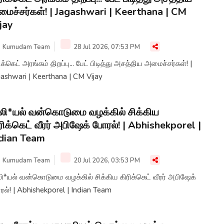
ைச்சர்கள்! | Jagashwari | Keerthana | CM
jay
Kumudam Team
28 Jul 2026, 07:53 PM
ிக்கெட் அரங்கம் திறப்பு... பேட் பிடித்து அசத்திய அமைச்சர்கள்! |
ashwari | Keerthana | CM Vijay
லி*யல் வன்கொடுமை வழக்கில் சிக்கிய
ரிக்கெட் வீரர் அபிஷேக் போரல்! | Abhishekporel |
dian Team
Kumudam Team
20 Jul 2026, 03:53 PM
ி*யல் வன்கொடுமை வழக்கில் சிக்கிய கிரிக்கெட் வீரர் அபிஷேக்
ல்! | Abhishekporel | Indian Team