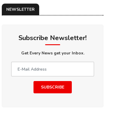
NEWSLETTER
Subscribe Newsletter!
Get Every News get your Inbox.
SUBSCRIBE