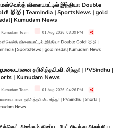
மன்வெல்த் விளையாட்டில் இந்தியா Double
ld! 🥇🥇 | TeamIndia | SportsNews | gold
edal| Kumudam News
Kumudam Team
01 Aug 2026, 08:39 PM
மன்வெல்த் விளையாட்டில் இந்தியா Double Gold! 🥇🥇 |
amIndia | SportsNews | gold medal| Kumudam News
ுமலையானை தரிசித்தபி.வி. சிந்து! | PVSindhu |
horts | Kumudam News
Kumudam Team
01 Aug 2026, 04:26 PM
மலையானை தரிசித்தபி.வி. சிந்து! | PVSindhu | Shorts |
mudam News
ரிக்கெட் அரங்கம் திறப்பு... பேட் பிடித்து அசத்திய