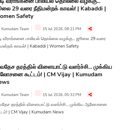
டி வீராங்கனை பாலியல் தொல்லை வழக்கு...
லை 29 வரை நீதிமன்றக் காவல்! | Kabaddi |
omen Safety
Kumudam Team
15 Jul 2026, 08:21 PM
டி வீராங்கனை பாலியல் தொல்லை வழக்கு... ஜூலை 29 வரை
ிமன்றக் காவல்! | Kabaddi | Women Safety
்வதேச தரத்தில் விளையாட்டு வளர்ச்சி... முக்கிய
ோசனை கூட்டம்! | CM Vijay | Kumudam
ews
Kumudam Team
15 Jul 2026, 05:32 PM
்வதேச தரத்தில் விளையாட்டு வளர்ச்சி... முக்கிய ஆலோசனை
ட்டம்! | CM Vijay | Kumudam News