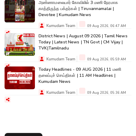
அண்ணாமலையார் கோவிலில் 3 மணி நேரமாக
காத்திருந்த பக்தர்கள் | Tiruvannamalai |
Devotee | Kumudam News
Kumudam Team
09 Aug 2026, 06:47 AM
District News | August 09 2026 | Tamil News
Today | Latest News | TN Govt | CM Vijay |
TVK|Tamilnadu
Kumudam Team
09 Aug 2026, 05:59 AM
Today Headlines - 09 AUG 2026 | 11 மணி
தலைப்புச் செய்திகள் | 11 AM Headlines |
Kumudam News
Kumudam Team
09 Aug 2026, 05:36 AM