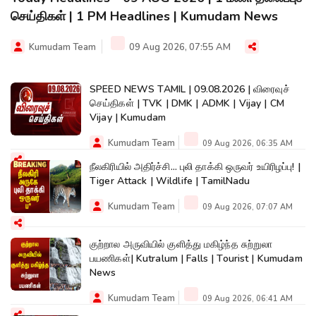
செய்திகள் | 1 PM Headlines | Kumudam News
Kumudam Team
09 Aug 2026, 07:55 AM
SPEED NEWS TAMIL | 09.08.2026 | விரைவுச்
செய்திகள் | TVK | DMK | ADMK | Vijay | CM
Vijay | Kumudam
Kumudam Team
09 Aug 2026, 06:35 AM
நீலகிரியில் அதிர்ச்சி... புலி தாக்கி ஒருவர் உயிரிழப்பு! |
Tiger Attack | Wildlife | TamilNadu
Kumudam Team
09 Aug 2026, 07:07 AM
குற்றால அருவியில் குளித்து மகிழ்ந்த சுற்றுலா
பயணிகள்| Kutralum | Falls | Tourist | Kumudam
News
Kumudam Team
09 Aug 2026, 06:41 AM