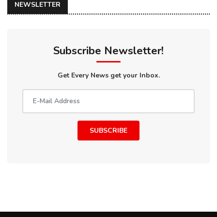
NEWSLETTER
Subscribe Newsletter!
Get Every News get your Inbox.
SUBSCRIBE