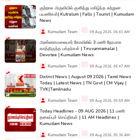
குற்றால அருவியில் குளித்து மகிழ்ந்த சுற்றுலா
பயணிகள்| Kutralum | Falls | Tourist | Kumudam
News
Kumudam Team
09 Aug 2026, 06:41 AM
அண்ணாமலையார் கோவிலில் 3 மணி நேரமாக
காத்திருந்த பக்தர்கள் | Tiruvannamalai |
Devotee | Kumudam News
Kumudam Team
09 Aug 2026, 06:47 AM
District News | August 09 2026 | Tamil News
Today | Latest News | TN Govt | CM Vijay |
TVK|Tamilnadu
Kumudam Team
09 Aug 2026, 05:59 AM
Today Headlines - 09 AUG 2026 | 11 மணி
தலைப்புச் செய்திகள் | 11 AM Headlines |
Kumudam News
Kumudam Team
09 Aug 2026, 05:36 AM