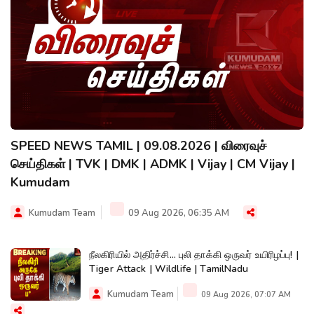
SPEED NEWS TAMIL | 09.08.2026 | விரைவுச்
செய்திகள் | TVK | DMK | ADMK | Vijay | CM Vijay |
Kumudam
Kumudam Team
09 Aug 2026, 06:35 AM
நீலகிரியில் அதிர்ச்சி... புலி தாக்கி ஒருவர் உயிரிழப்பு! |
Tiger Attack | Wildlife | TamilNadu
Kumudam Team
09 Aug 2026, 07:07 AM