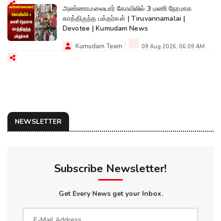
அண்ணாமலையார் கோவிலில் 3 மணி நேரமாக
காத்திருந்த பக்தர்கள் | Tiruvannamalai |
Devotee | Kumudam News
Kumudam Team
09 Aug 2026, 06:09 AM
NEWSLETTER
Subscribe Newsletter!
Get Every News get your Inbox.