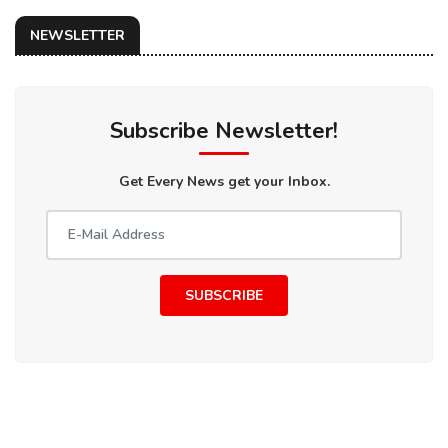
NEWSLETTER
Subscribe Newsletter!
Get Every News get your Inbox.
SUBSCRIBE