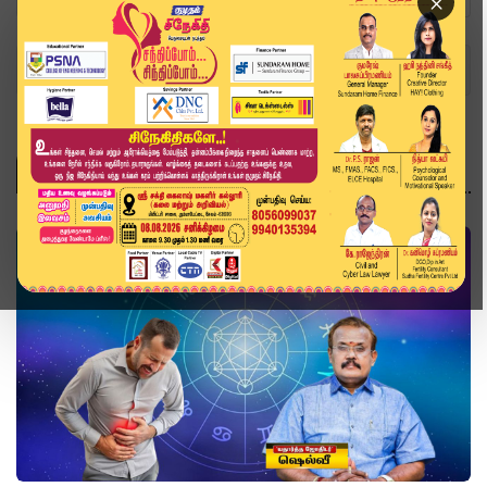
×
Home
Topics
ஆன்மிகம்