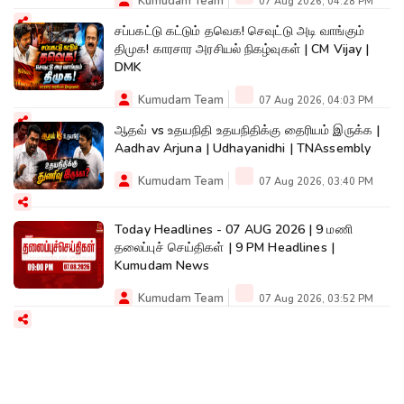
Kumudam Team
07 Aug 2026, 04:28 PM
சப்பகட்டு கட்டும் தவெக! செவுட்டு அடி வாங்கும்
திமுக! காரசார அரசியல் நிகழ்வுகள் | CM Vijay |
DMK
Kumudam Team
07 Aug 2026, 04:03 PM
ஆதவ் vs உதயநிதி உதயநிதிக்கு தைரியம் இருக்க |
Aadhav Arjuna | Udhayanidhi | TNAssembly
Kumudam Team
07 Aug 2026, 03:40 PM
Today Headlines - 07 AUG 2026 | 9 மணி
தலைப்புச் செய்திகள் | 9 PM Headlines |
Kumudam News
Kumudam Team
07 Aug 2026, 03:52 PM