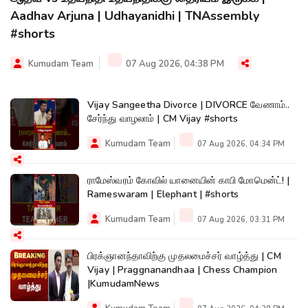
Aadhav Arjuna | Udhayanidhi | TNAssembly
#shorts
Kumudam Team
07 Aug 2026, 04:38 PM
Vijay Sangeetha Divorce | DIVORCE வேணாம்..
சேர்ந்து வாழலாம் | CM Vijay #shorts
Kumudam Team
07 Aug 2026, 04:34 PM
ராமேஸ்வரம் கோவில் யானையின் காபி மோமென்ட்! |
Rameswaram | Elephant | #shorts
Kumudam Team
07 Aug 2026, 03:31 PM
பிரக்ஞானந்தாவிற்கு முதலமைச்சர் வாழ்த்து | CM
Vijay | Praggnanandhaa | Chess Champion
|KumudamNews