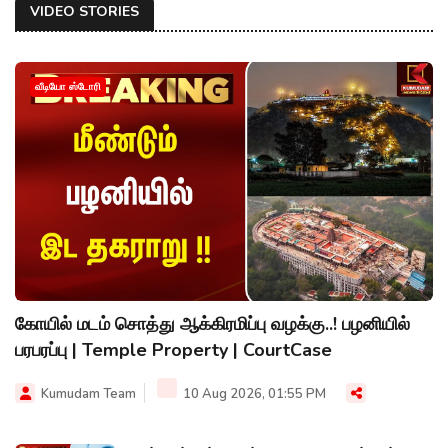
VIDEO STORIES
வீடியோ ஸ்டோரி
கோயில் மடம் சொத்து ஆக்கிரமிப்பு வழக்கு..! பழனியில்
பரபரப்பு | Temple Property | CourtCase
Kumudam Team
10 Aug 2026, 01:55 PM