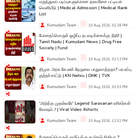
மருத்துவப் படிப்புகளுக்கான தரவரிசை பட்டியல்
வெளியீடு | Medical Admission | Medical Rank
List
Kumudam Team
10 Aug 2026, 02:28 PM
போதைப்பொருள் ஒழிப்பு நடவடிக்கைக்கு நிதி! |
Tamil Nadu | Kumudam News | Drug Free
Society | Fund
Kumudam Team
10 Aug 2026, 02:13 PM
திமுக அரசு கே.என்.நேருவை பாதுகாத்ததா? பரபரப்பு
குற்றச்சாட்டு | KN Nehru | DMK | TVK
Kumudam Team
10 Aug 2026, 02:03 PM
'அடுத்த முதல்வரே' Legend Saravanan ரசிகர்கள்
கோஷம்..! | Viral Video #shorts
Kumudam Team
10 Aug 2026, 12:51 PM
போதைப்பொருள் ஒழிப்புக்கு கூடுதல் நிதியா..?