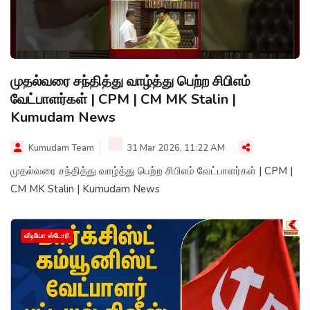
முதல்வரை சந்தித்து வாழ்த்து பெற்ற சிபிஎம்
வேட்பாளர்கள் | CPM | CM MK Stalin |
Kumudam News
Kumudam Team
31 Mar 2026, 11:22 AM
முதல்வரை சந்தித்து வாழ்த்து பெற்ற சிபிஎம் வேட்பாளர்கள் | CPM |
CM MK Stalin | Kumudam News
வீடியோ ஸ்டோரி