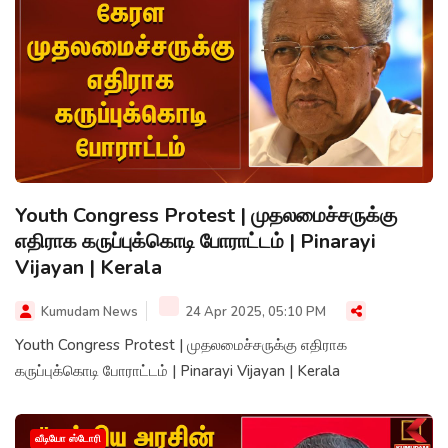
Youth Congress Protest | முதலமைச்சருக்கு
எதிராக கருப்புக்கொடி போராட்டம் | Pinarayi
Vijayan | Kerala
Kumudam News
24 Apr 2025, 05:10 PM
Youth Congress Protest | முதலமைச்சருக்கு எதிராக
கருப்புக்கொடி போராட்டம் | Pinarayi Vijayan | Kerala
வீடியோ ஸ்டோரி