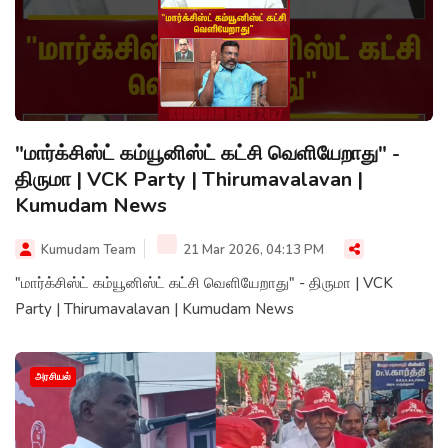
"மார்க்சிஸ்ட் கம்யூனிஸ்ட் கட்சி வெளியேறாது" -
திருமா | VCK Party | Thirumavalavan |
Kumudam News
Kumudam Team
21 Mar 2026, 04:13 PM
"மார்க்சிஸ்ட் கம்யூனிஸ்ட் கட்சி வெளியேறாது" - திருமா | VCK
Party | Thirumavalavan | Kumudam News
அரசியல்