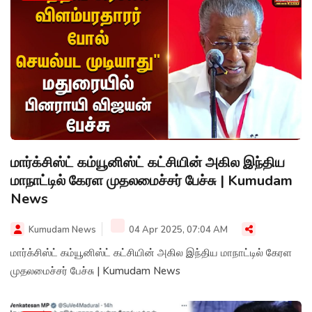
மார்க்சிஸ்ட் கம்யூனிஸ்ட் கட்சியின் அகில இந்திய
மாநாட்டில் கேரள முதலமைச்சர் பேச்சு | Kumudam
News
Kumudam News
04 Apr 2025, 07:04 AM
மார்க்சிஸ்ட் கம்யூனிஸ்ட் கட்சியின் அகில இந்திய மாநாட்டில் கேரள
முதலமைச்சர் பேச்சு | Kumudam News