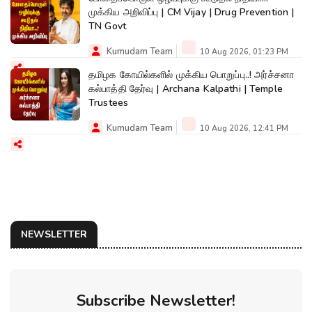
முக்கிய அறிவிப்பு | CM Vijay | Drug Prevention |
TN Govt
Kumudam Team
10 Aug 2026, 01:23 PM
தமிழக கோயில்களில் முக்கிய பொறுப்பு..! அர்ச்சனா
கல்பாத்தி தேர்வு | Archana Kalpathi | Temple
Trustees
Kumudam Team
10 Aug 2026, 12:41 PM
NEWSLETTER
Subscribe Newsletter!