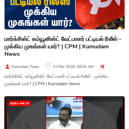
மார்க்சிஸ்ட் கம்யூனிஸ்ட் வேட்பாளர் பட்டியல் ரிலீஸ் -
முக்கிய முகங்கள் யார்? | CPM | Kumudam
News
Kumudam Team
31 Mar 2026, 08:06 AM
மார்க்சிஸ்ட் கம்யூனிஸ்ட் வேட்பாளர் பட்டியல் ரிலீஸ் - முக்கிய
முகங்கள் யார்? | CPM | Kumudam News
வீடியோ ஸ்டோரி