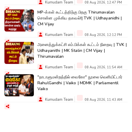
Kumudam Team
08 Aug 2026, 12:47 PM
MP-க்கள் கூட்டத்திற்கு பிறகு Thirumavalan
சொன்ன முக்கிய தகவல்!| TVK | Udhayanidhi |
CM Vijay
Kumudam Team
08 Aug 2026, 12:12 PM
அனைத்துக்கட்சி எம்.பிக்கள் கூட்டம் நிறைவு | TVK |
Udhayanithi | MK Stalin | CM Vijay |
Thirumavalan
Kumudam Team
08 Aug 2026, 11:54 AM
"நாடாளுமன்றத்தில் வைகோ" நூலை வெளியிட்டார்
RahulGandhi | Vaiko | MDMK | Parliamentil
Vaiko
Kumudam Team
08 Aug 2026, 11:43 AM