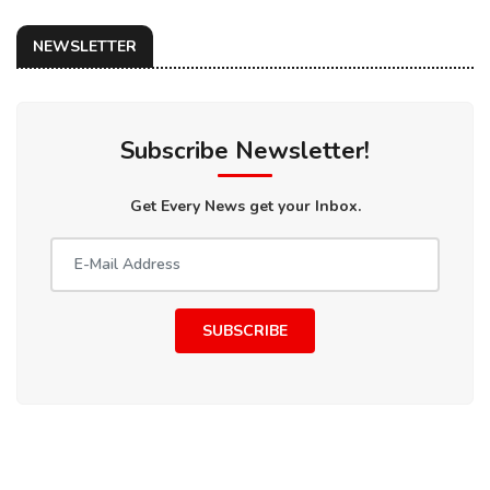
NEWSLETTER
Subscribe Newsletter!
Get Every News get your Inbox.
SUBSCRIBE