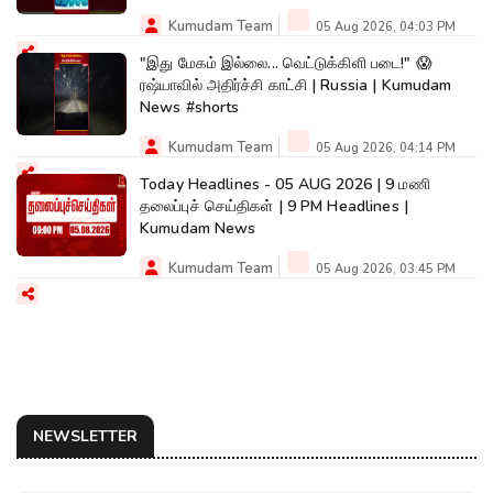
Kumudam Team
05 Aug 2026, 04:03 PM
"இது மேகம் இல்லை... வெட்டுக்கிளி படை!" 😱
ரஷ்யாவில் அதிர்ச்சி காட்சி | Russia | Kumudam
News #shorts
Kumudam Team
05 Aug 2026, 04:14 PM
Today Headlines - 05 AUG 2026 | 9 மணி
தலைப்புச் செய்திகள் | 9 PM Headlines |
Kumudam News
Kumudam Team
05 Aug 2026, 03:45 PM
NEWSLETTER