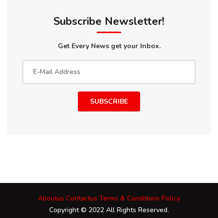
Subscribe Newsletter!
Get Every News get your Inbox.
SUBSCRIBE
Aboutus
Contactus
Terms & Conditions
Policy
Copyright © 2022 All Rights Reserved.