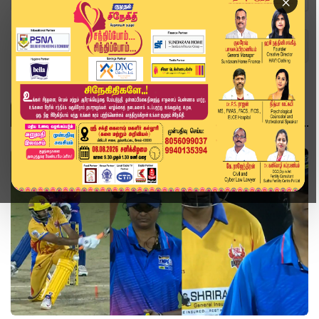
×
Home
Topics
விளையாட்டு