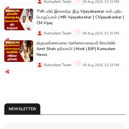
Kumudam Team
08 Aug 2026, 03:33 PM
TVK-வில் இணைந்த இரு Vijayabaskar-கள்..புதிய
பொறுப்புகள் | MR Vijayabaskar | CVijayabaskar |
CM Vijay
Kumudam Team
08 Aug 2026, 02:35 PM
திருவண்ணாமலை அண்ணாமலையார் கோயிலில்
Amit Shah தரிசனம்! | Modi | BJP| Kumudam
News
Kumudam Team
08 Aug 2026, 02:19 PM
NEWSLETTER