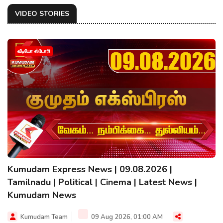
VIDEO STORIES
வீடியோ ஸ்டோரி
Kumudam Express News | 09.08.2026 |
Tamilnadu | Political | Cinema | Latest News |
Kumudam News
Kumudam Team
09 Aug 2026, 01:00 AM