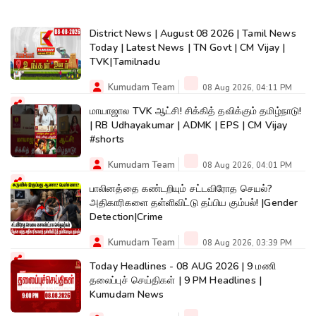
District News | August 08 2026 | Tamil News
Today | Latest News | TN Govt | CM Vijay |
TVK|Tamilnadu
Kumudam Team
08 Aug 2026, 04:11 PM
மாயாஜால TVK ஆட்சி! சிக்கித் தவிக்கும் தமிழ்நாடு!
| RB Udhayakumar | ADMK | EPS | CM Vijay
#shorts
Kumudam Team
08 Aug 2026, 04:01 PM
பாலினத்தை கண்டறியும் சட்டவிரோத செயல்?
அதிகாரிகளை தள்ளிவிட்டு தப்பிய கும்பல்! |Gender
Detection|Crime
Kumudam Team
08 Aug 2026, 03:39 PM
Today Headlines - 08 AUG 2026 | 9 மணி
தலைப்புச் செய்திகள் | 9 PM Headlines |
Kumudam News