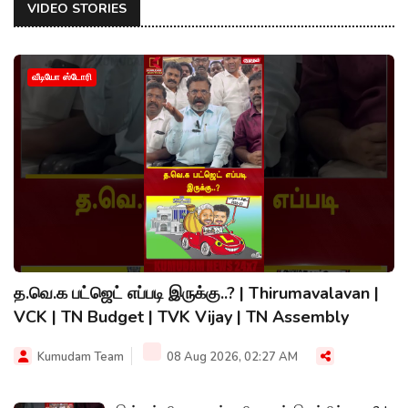
VIDEO STORIES
வீடியோ ஸ்டோரி
த.வெ.க பட்ஜெட் எப்படி இருக்கு..? | Thirumavalavan |
VCK | TN Budget | TVK Vijay | TN Assembly
Kumudam Team
08 Aug 2026, 02:27 AM