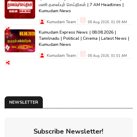
மணி தலைப்புச் செய்திகள் | 7 AM Headlines |
Kumudam News
Kumudam Team
08 Aug 2026, 01:09 AM
Kumudam Express News | 08.08.2026 |
Tamilnadu | Political | Cinema | Latest News |
Kumudam News
Kumudam Team
08 Aug 2026, 01:01 AM
NEWSLETTER
Subscribe Newsletter!