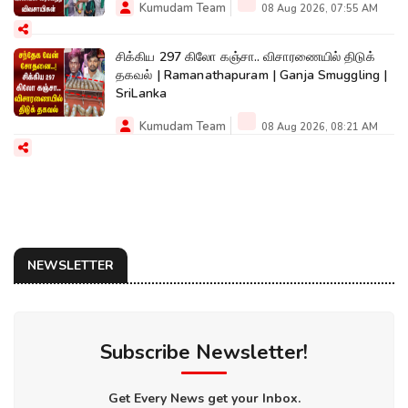
Kumudam Team
08 Aug 2026, 07:55 AM
சிக்கிய 297 கிலோ கஞ்சா.. விசாரணையில் திடுக்
தகவல் | Ramanathapuram | Ganja Smuggling |
SriLanka
Kumudam Team
08 Aug 2026, 08:21 AM
NEWSLETTER
Subscribe Newsletter!
Get Every News get your Inbox.