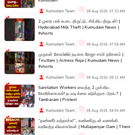
Kumudam
Kumudam Team
08 Aug 2026, 07:33 AM
2 முறை பால் கூடை திருட்டு.. சிக்கிய திருடன்! |
Hyderabad Milk Theft | Kumudam News |
#shorts
Kumudam Team
08 Aug 2026, 07:58 AM
முருகன் கோயிலில் நடிகை ரோஜா சாமி தரிசனம் |
Tiruttani | Actress Roja | Kumudam News |
#shorts
Kumudam Team
08 Aug 2026, 08:21 AM
Sanitation Workers வைத்த 2 முக்கிய
கோரிக்கைகள்! நடவடிக்கை எடுக்குமா அரசு..? |
Tambaram | Protest
Kumudam Team
08 Aug 2026, 08:04 AM
“தண்ணீர் வந்தாச்சு!”.. கண்ணீருடன் வணங்கி
வரவேற்ற விவசாயிகள் | Mullaperiyar Dam | Theni