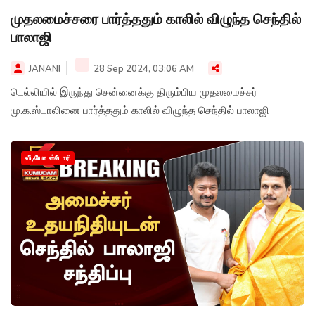
முதலமைச்சரை பார்த்ததும் காலில் விழுந்த செந்தில்
பாலாஜி
JANANI
28 Sep 2024, 03:06 AM
டெல்லியில் இருந்து சென்னைக்கு திரும்பிய முதலமைச்சர்
மு.க.ஸ்டாலினை பார்த்ததும் காலில் விழுந்த செந்தில் பாலாஜி
வீடியோ ஸ்டோரி