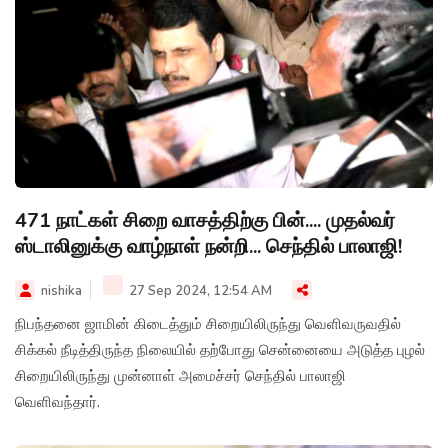
471 நாட்கள் சிறை வாசத்திற்கு பின்.... முதல்வர்
ஸ்டாலினுக்கு வாழ்நாள் நன்றி... செந்தில் பாலாஜி!
nishika
27 Sep 2024, 12:54 AM
நிபந்தனை ஜாமின் கிடைத்தும் சிறையிலிருந்து வெளிவருவதில்
சிக்கல் நீடித்திருந்த நிலையில் தற்போது சென்னையை அடுத்த புழல்
சிறையிலிருந்து முன்னாள் அமைச்சர் செந்தில் பாலாஜி
வெளிவந்தார்.