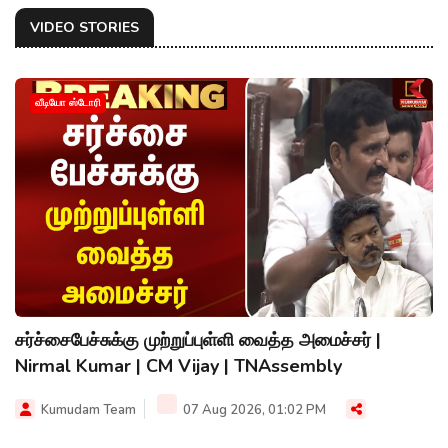
VIDEO STORIES
வீடியோ ஸ்டோரி
சர்ச்சைபேச்சுக்கு முற்றுப்புள்ளி வைத்த அமைச்சர் |
Nirmal Kumar | CM Vijay | TNAssembly
Kumudam Team
07 Aug 2026, 01:02 PM