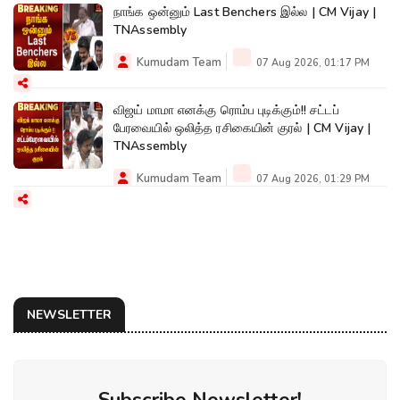
நாங்க ஒன்னும் Last Benchers இல்ல | CM Vijay |
TNAssembly
Kumudam Team
07 Aug 2026, 01:17 PM
விஜய் மாமா எனக்கு ரொம்ப புடிக்கும்!! சட்டப்
பேரவையில் ஒலித்த ரசிகையின் குரல் | CM Vijay |
TNAssembly
Kumudam Team
07 Aug 2026, 01:29 PM
NEWSLETTER
Subscribe Newsletter!