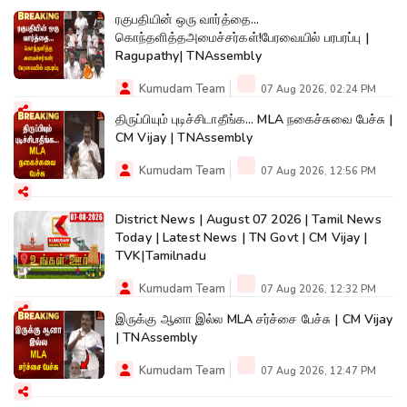
ரகுபதியின் ஒரு வார்த்தை...
கொந்தளித்தஅமைச்சர்கள்!பேரவையில் பரபரப்பு |
Ragupathy| TNAssembly
Kumudam Team
07 Aug 2026, 02:24 PM
திருப்பியும் புடிச்சிடாதீங்க... MLA நகைச்சுவை பேச்சு |
CM Vijay | TNAssembly
Kumudam Team
07 Aug 2026, 12:56 PM
District News | August 07 2026 | Tamil News
Today | Latest News | TN Govt | CM Vijay |
TVK|Tamilnadu
Kumudam Team
07 Aug 2026, 12:32 PM
இருக்கு ஆனா இல்ல MLA சர்ச்சை பேச்சு | CM Vijay
| TNAssembly
Kumudam Team
07 Aug 2026, 12:47 PM