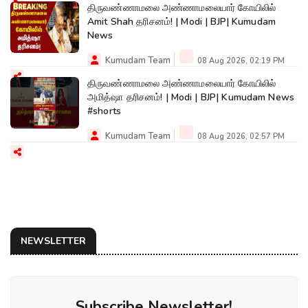
திருவண்ணாமலை அண்ணாமலையார் கோயிலில்
Amit Shah தரிசனம்! | Modi | BJP| Kumudam
News
Kumudam Team
08 Aug 2026, 02:19 PM
திருவண்ணாமலை அண்ணாமலையார் கோயிலில்
அமித்ஷா தரிசனம்! | Modi | BJP| Kumudam News
#shorts
Kumudam Team
08 Aug 2026, 02:57 PM
NEWSLETTER
Subscribe Newsletter!