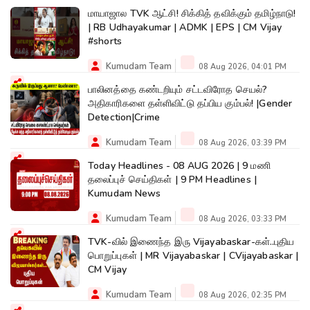
மாயாஜால TVK ஆட்சி! சிக்கித் தவிக்கும் தமிழ்நாடு!
| RB Udhayakumar | ADMK | EPS | CM Vijay
#shorts
Kumudam Team
08 Aug 2026, 04:01 PM
பாலினத்தை கண்டறியும் சட்டவிரோத செயல்?
அதிகாரிகளை தள்ளிவிட்டு தப்பிய கும்பல்! |Gender
Detection|Crime
Kumudam Team
08 Aug 2026, 03:39 PM
Today Headlines - 08 AUG 2026 | 9 மணி
தலைப்புச் செய்திகள் | 9 PM Headlines |
Kumudam News
Kumudam Team
08 Aug 2026, 03:33 PM
TVK-வில் இணைந்த இரு Vijayabaskar-கள்..புதிய
பொறுப்புகள் | MR Vijayabaskar | CVijayabaskar |
CM Vijay
Kumudam Team
08 Aug 2026, 02:35 PM