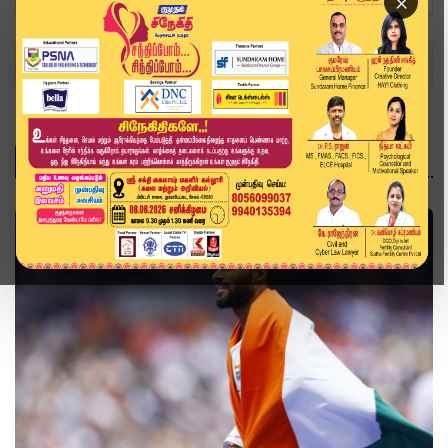
×
Home
Topics
2024 பாரிஸ் பாராலிம்பிக்
2024 பாரிஸ் பாராலிம்பிக்
விளையாட்டு