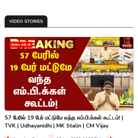
VIDEO STORIES
வீடியோ ஸ்டோரி
57 பேரில் 19 பேர் மட்டுமே வந்த எம்.பி.க்கள் கூட்டம்! |
TVK | Udhayanidhi | MK Stalin | CM Vijay