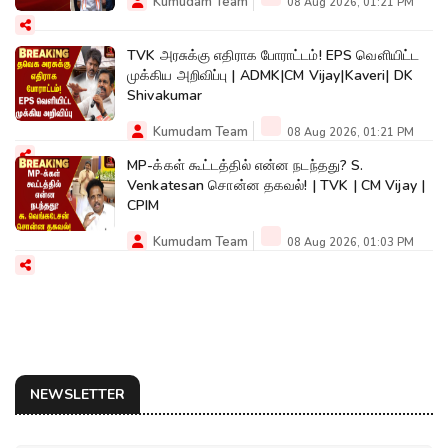
Kumudam Team
08 Aug 2026, 01:21 PM
TVK அரசுக்கு எதிராக போராட்டம்! EPS வெளியிட்ட
முக்கிய அறிவிப்பு | ADMK|CM Vijay|Kaveri| DK
Shivakumar
Kumudam Team
08 Aug 2026, 01:21 PM
MP-க்கள் கூட்டத்தில் என்ன நடந்தது? S.
Venkatesan சொன்ன தகவல்! | TVK | CM Vijay |
CPIM
Kumudam Team
08 Aug 2026, 01:03 PM
NEWSLETTER