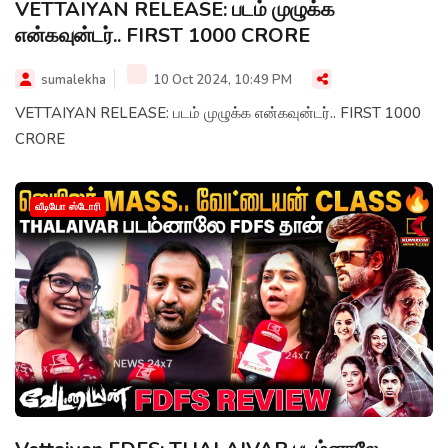
VETTAIYAN RELEASE: படம் முழுக்க
என்கவுன்டர்.. FIRST 1000 CRORE
sumalekha
10 Oct 2024, 10:49 PM
VETTAIYAN RELEASE: படம் முழுக்க என்கவுன்டர்.. FIRST 1000
CRORE
வீடியோ ஸ்டோரி