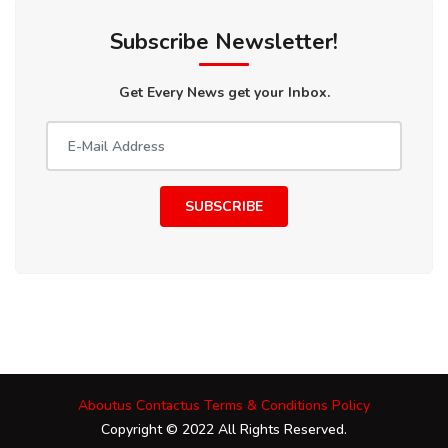
Subscribe Newsletter!
Get Every News get your Inbox.
SUBSCRIBE
Aboutus
Contactus
Terms & Conditions
Policy
Copyright © 2022 All Rights Reserved.