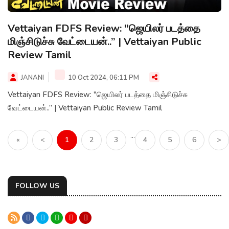
Vettaiyan FDFS Review: "ஜெயிலர் படத்தை
மிஞ்சிடுச்சு வேட்டையன்..” | Vettaiyan Public
Review Tamil
JANANI
10 Oct 2024, 06:11 PM
Vettaiyan FDFS Review: "ஜெயிலர் படத்தை மிஞ்சிடுச்சு
வேட்டையன்..” | Vettaiyan Public Review Tamil
...
«
<
1
2
3
4
5
6
>
FOLLOW US