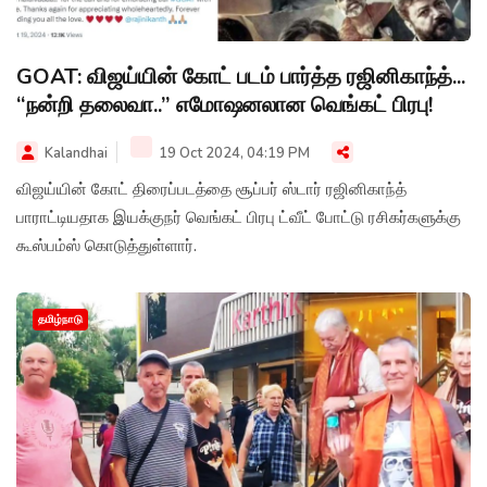
GOAT: விஜய்யின் கோட் படம் பார்த்த ரஜினிகாந்த்...
“நன்றி தலைவா..” எமோஷனலான வெங்கட் பிரபு!
Kalandhai
19 Oct 2024, 04:19 PM
விஜய்யின் கோட் திரைப்படத்தை சூப்பர் ஸ்டார் ரஜினிகாந்த்
பாராட்டியதாக இயக்குநர் வெங்கட் பிரபு ட்வீட் போட்டு ரசிகர்களுக்கு
கூஸ்பம்ஸ் கொடுத்துள்ளார்.
தமிழ்நாடு