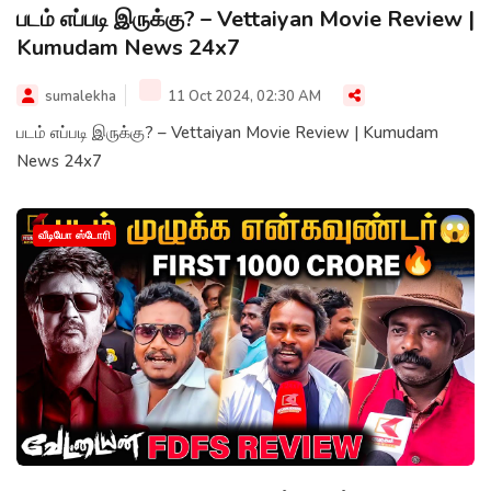
படம் எப்படி இருக்கு? – Vettaiyan Movie Review |
Kumudam News 24x7
sumalekha
11 Oct 2024, 02:30 AM
படம் எப்படி இருக்கு? – Vettaiyan Movie Review | Kumudam
News 24x7
வீடியோ ஸ்டோரி