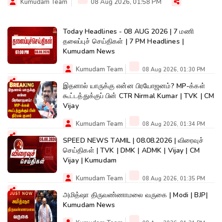
Kumudam Team
08 Aug 2026, 01:58 PM
Today Headlines - 08 AUG 2026 | 7 மணி
தலைப்புச் செய்திகள் | 7 PM Headlines |
Kumudam News
Kumudam Team
08 Aug 2026, 01:30 PM
இதனால் யாருக்கு என்ன பிரயோஜனம்? MP-க்கள்
கூட்டத்துக்குப் பின் CTR Nirmal Kumar | TVK | CM
Vijay
Kumudam Team
08 Aug 2026, 01:34 PM
SPEED NEWS TAMIL | 08.08.2026 | விரைவுச்
செய்திகள் | TVK | DMK | ADMK | Vijay | CM
Vijay | Kumudam
Kumudam Team
08 Aug 2026, 01:35 PM
அமித்ஷா திருவண்ணாமலை வருகை | Modi | BJP|
Kumudam News