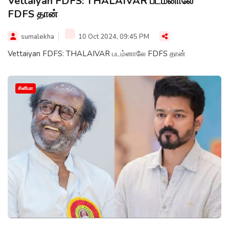
Vettaiyan FDFS: THALAIVAR படம்னாலே
FDFS தான்
sumalekha
10 Oct 2024, 09:45 PM
Vettaiyan FDFS: THALAIVAR படம்னாலே FDFS தான்
சினிமா