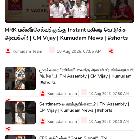
MRK பன்னீர்செல்வத்துக்கு Instant பதிலடி கொடுத்த
அமைச்சர்! | CM Vijay | Kumudam News | #shorts
Kumudam Team
10 Aug 2026, 07:56 AM
முதல்வரை "ரசிக்க" வைத்த அமைச்சர் விஸ்வநாதன்
"பேச்சு"...! |TN Assembly | CM Vijay | Kumudam
|#shorts
Kumudam Team
10 Aug 2026, 07:50 AM
Sentiment-ல தாக்குறீங்களா..? | TN Assembly |
CM Vijay | Kumudam News | #shorts
Kumudam Team
10 Aug 2026, 08:18 AM
EPS தமிழ்-க்கு "Green Signal" |TN