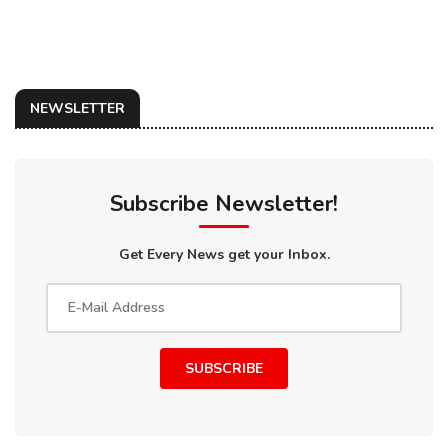
NEWSLETTER
Subscribe Newsletter!
Get Every News get your Inbox.
SUBSCRIBE