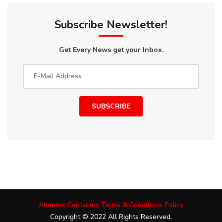
Subscribe Newsletter!
Get Every News get your Inbox.
SUBSCRIBE
Aboutus
Contactus
Terms & Conditions
Policy
Copyright © 2022 All Rights Reserved.