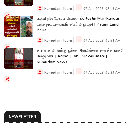
Kumudam Team
07 Aug 2026, 03:18 AM
பழனி நில மோசடி விவகாரம்.. Justin Manikandan
மருத்துவமனையில் திடீர் அனுமதி | Palani Land
Issue
Kumudam Team
07 Aug 2026, 02:54 AM
த.வெ.க அரசுக்கு ஒற்றை கோரிக்கை வைத்த எஸ்.பி
வேலுமணி | Admk | Tvk | SP.Velumani |
Kumudam News
Kumudam Team
07 Aug 2026, 02:39 AM
NEWSLETTER