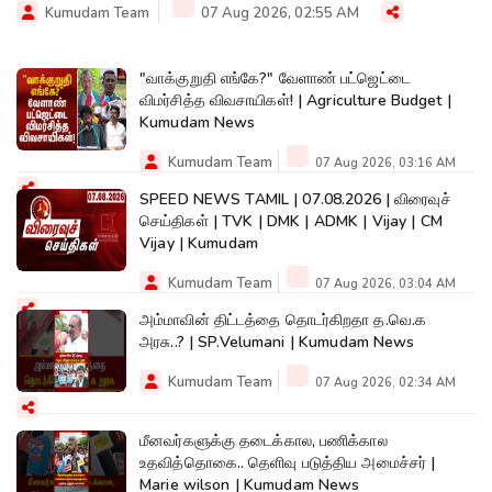
Kumudam Team
07 Aug 2026, 02:55 AM
"வாக்குறுதி எங்கே?" வேளாண் பட்ஜெட்டை
விமர்சித்த விவசாயிகள்! | Agriculture Budget |
Kumudam News
Kumudam Team
07 Aug 2026, 03:16 AM
SPEED NEWS TAMIL | 07.08.2026 | விரைவுச்
செய்திகள் | TVK | DMK | ADMK | Vijay | CM
Vijay | Kumudam
Kumudam Team
07 Aug 2026, 03:04 AM
அம்மாவின் திட்டத்தை தொடர்கிறதா த.வெ.க
அரசு..? | SP.Velumani | Kumudam News
Kumudam Team
07 Aug 2026, 02:34 AM
மீனவர்களுக்கு தடைக்கால, பணிக்கால
உதவித்தொகை.. தெளிவு படுத்திய அமைச்சர் |
Marie wilson | Kumudam News