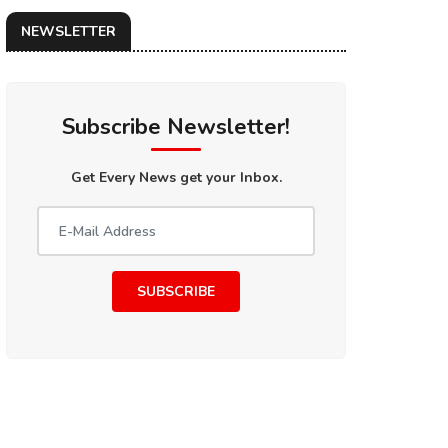
NEWSLETTER
Subscribe Newsletter!
Get Every News get your Inbox.
SUBSCRIBE