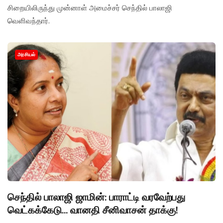
சிறையிலிருந்து முன்னாள் அமைச்சர் செந்தில் பாலாஜி
வெளிவந்தார்.
அரசியல்
செந்தில் பாலாஜி ஜாமின்: பாராட்டி வரவேற்பது
வெட்கக்கேடு... வானதி சீனிவாசன் தாக்கு!