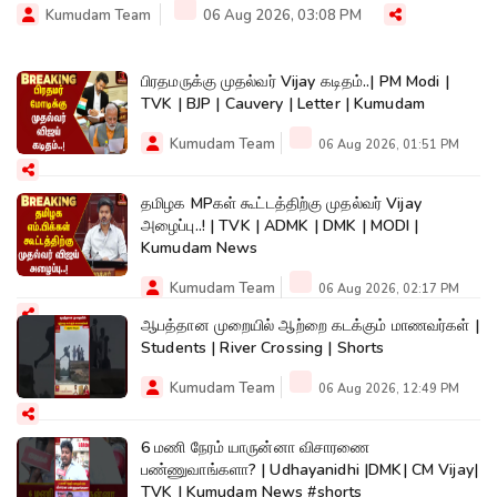
Kumudam Team
06 Aug 2026, 03:08 PM
பிரதமருக்கு முதல்வர் Vijay கடிதம்..| PM Modi |
TVK | BJP | Cauvery | Letter | Kumudam
Kumudam Team
06 Aug 2026, 01:51 PM
தமிழக MPகள் கூட்டத்திற்கு முதல்வர் Vijay
அழைப்பு..! | TVK | ADMK | DMK | MODI |
Kumudam News
Kumudam Team
06 Aug 2026, 02:17 PM
ஆபத்தான முறையில் ஆற்றை கடக்கும் மாணவர்கள் |
Students | River Crossing | Shorts
Kumudam Team
06 Aug 2026, 12:49 PM
6 மணி நேரம் யாருன்னா விசாரணை
பண்ணுவாங்களா? | Udhayanidhi |DMK| CM Vijay|
TVK | Kumudam News #shorts