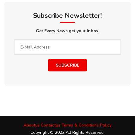
Subscribe Newsletter!
Get Every News get your Inbox.
SUBSCRIBE
Aboutus
Contactus
Terms & Conditions
Policy
Copyright © 2022 All Rights Reserved.