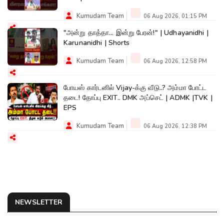
Kumudam Team
06 Aug 2026, 01:15 PM
"அன்று தாத்தா... இன்று பேரன்!" | Udhayanidhi |
Karunanidhi | Shorts
Kumudam Team
06 Aug 2026, 12:58 PM
போயஸ் கார்டனில் Vijay-க்கு வீடு..? அம்மா போட்ட
தடை! தோப்பு EXIT.. DMK அப்செட் | ADMK |TVK |
EPS
Kumudam Team
06 Aug 2026, 12:38 PM
NEWSLETTER