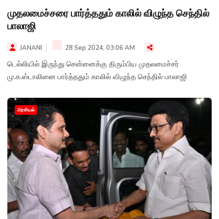
முதலமைச்சரை பார்த்ததும் காலில் விழுந்த செந்தில்
பாலாஜி
JANANI
28 Sep 2024, 03:06 AM
டெல்லியில் இருந்து சென்னைக்கு திரும்பிய முதலமைச்சர்
மு.க.ஸ்டாலினை பார்த்ததும் காலில் விழுந்த செந்தில் பாலாஜி
அரசியல்